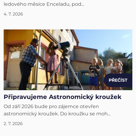
ledového měsíce Enceladu, pod...
4. 7. 2026
PŘEČÍST
Připravujeme Astronomický kroužek
Od září 2026 bude pro zájemce otevřen
astronomický kroužek. Do kroužku se moh...
2. 7. 2026