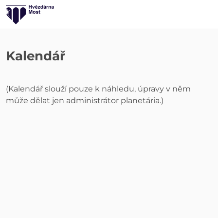
Kalendář
(Kalendář slouží pouze k náhledu, úpravy v něm
může dělat jen administrátor planetária.)