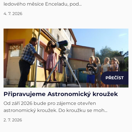
ledového měsíce Enceladu, pod...
4. 7. 2026
PŘEČÍST
Připravujeme Astronomický kroužek
Od září 2026 bude pro zájemce otevřen
astronomický kroužek. Do kroužku se moh...
2. 7. 2026