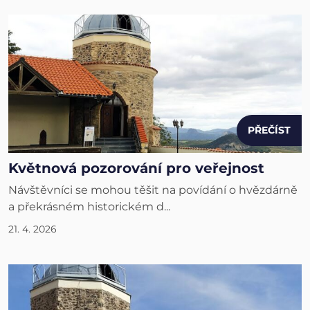
PŘEČÍST
Květnová pozorování pro veřejnost
Návštěvníci se mohou těšit na povídání o hvězdárně
a překrásném historickém d...
21. 4. 2026