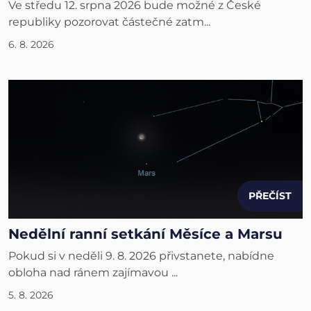
Ve středu 12. srpna 2026 bude možné z České
republiky pozorovat částečné zatm...
6. 8. 2026
PŘEČÍST
Nedělní ranní setkání Měsíce a Marsu
Pokud si v neděli 9. 8. 2026 přivstanete, nabídne
obloha nad ránem zajímavou ...
5. 8. 2026